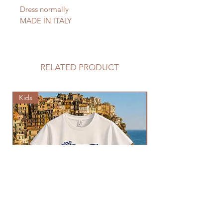
Dress normally
MADE IN ITALY
RELATED PRODUCT
Kids