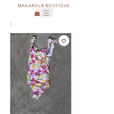
MANAROLA BOUTIQUE