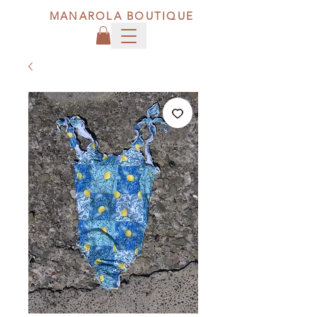
MANAROLA BOUTIQUE