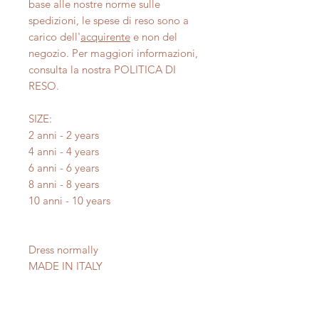
base alle nostre norme sulle
spedizioni, le spese di reso sono a
carico dell'
acquirente
e non del
negozio. Per maggiori informazioni,
consulta la nostra POLITICA DI
RESO.
SIZE:
2 anni - 2 years
4 anni - 4 years
6 anni - 6 years
8 anni - 8 years
10 anni - 10 years
Dress normally
MADE IN ITALY