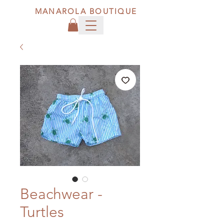
MANAROLA BOUTIQUE
Beachwear -
Turtles