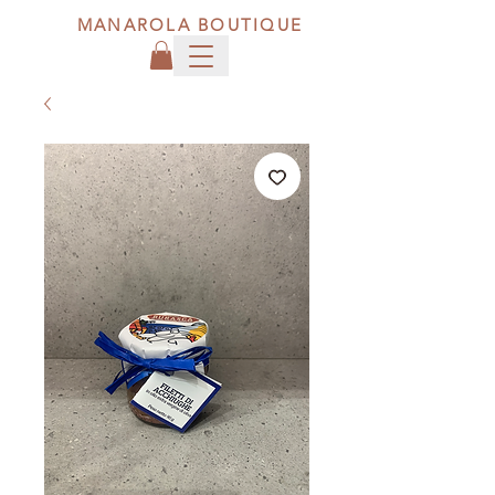
MANAROLA BOUTIQUE